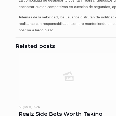
La comodidad de gestionar tu cuenta y realizar depósitos de
encontrar cuotas competitivas en cuestión de segundos, o
Además de la velocidad, los usuarios disfrutan de notifica
realizarse con responsabilidad, siempre manteniendo un con
positiva a largo plazo.
Related posts
August 6, 2026
Realz Side Bets Worth Taking