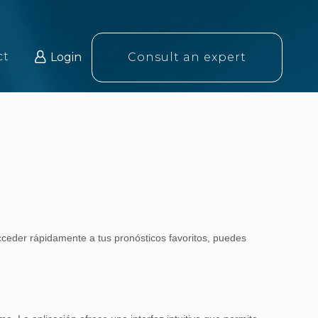
ct
Login
Consult an expert
cceder rápidamente a tus pronósticos favoritos, puedes