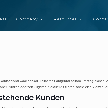
ess
Company
Resources
Conta
n Deutschland wachsender Beliebtheit aufgrund seines umfangreichen W
ben Nutzer jederzeit Zugriff auf aktuelle Quoten sowie eine Vielzahl
bestehende Kunden