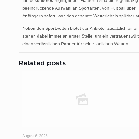
Ein besonderes Highlight der Plattform sind die regelmäßig
beeindruckende Auswahl an Sportarten, von Fußball über Te
Anfängern sofort, was das gesamte Wetterlebnis spürbar au
Neben den Sportwetten bietet der Anbieter zusätzlich eine
stehen dabei immer an erster Stelle, um ein vertrauenswür
einen verlässlichen Partner für seine täglichen Wetten.
Related posts
August 6, 2026