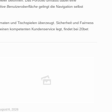
ieler belohnen. Das Portfolio umfasst dabei eine
uitive Benutzeroberfläche
gelingt die Navigation selbst
maten und Tischspielen überzeugt. Sicherheit und Fairness
einen kompetenten Kundenservice legt, findet bei 20bet
ugust 6, 2026