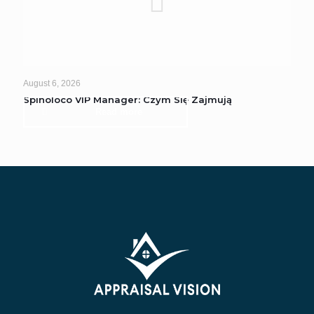
August 6, 2026
Spinoloco VIP Manager: Czym Się Zajmują
Read more