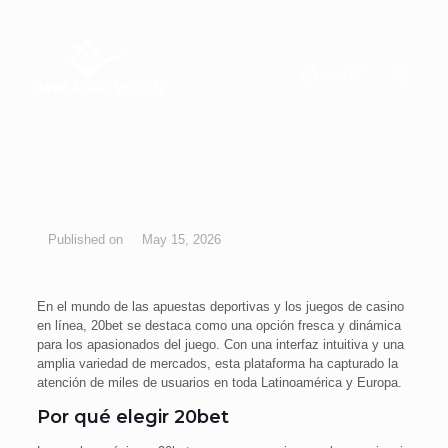
Login
May 15, 2026
En el mundo de las apuestas deportivas y los juegos de casino
en línea, 20bet se destaca como una opción fresca y dinámica
para los apasionados del juego. Con una interfaz intuitiva y una
amplia variedad de mercados, esta plataforma ha capturado la
atención de miles de usuarios en toda Latinoamérica y Europa.
Por qué elegir 20bet