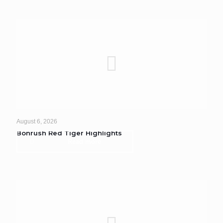
August 6, 2026
Bonrush Red Tiger Highlights
Read more