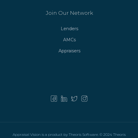
Join Our Network
Lenders
AMCs
Appraisers
As technology continues to influence the way people
communicate, access to reliable information has become
more important than ever. Phone calls remain one of the
most widely used forms of communication, connecting
individuals and organizations across different regions and
industries. However, unfamiliar numbers are now a regular
part of daily life, creating a need for tools that help users
better understand who may be trying to contact them.
Callfy is a platform designed to meet this need by offering
a practical and user-friendly solution focused on phone-
Appraisal Vision is a product by Theoris Software. © 2024 Theoris
related information. One of the platform’s strongest