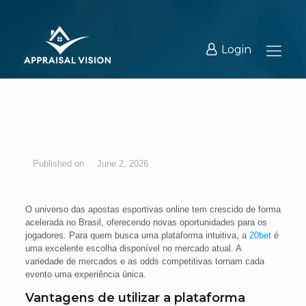
Login
June 2, 2026
O universo das apostas esportivas online tem crescido de forma
acelerada no Brasil, oferecendo novas oportunidades para os
jogadores. Para quem busca uma plataforma intuitiva, a
20bet
é
uma excelente escolha disponível no mercado atual. A
variedade de mercados e as odds competitivas tornam cada
evento uma experiência única.
Vantagens de utilizar a plataforma