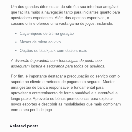
Um dos grandes diferenciais do site é a sua interface amigável,
que facilita muito a navegação tanto para iniciantes quanto para
apostadores experientes. Além das apostas esportivas, o
cassino online oferece uma vasta gama de jogos, incluindo:
Caça-níqueis de última geração
Mesas de roleta ao vivo
Opções de blackjack com dealers reais
A diversão é garantida com tecnologias de ponta que
asseguram justiça e segurança para todos os usuários.
Por fim, é importante destacar a preocupação do serviço com o
suporte ao cliente e métodos de pagamento seguros. Manter
uma gestão de banca responsável é fundamental para
aproveitar o entretenimento de forma saudável e sustentável a
longo prazo. Aproveite os bônus promocionais para explorar
novos esportes e descobrir as modalidades que mais combinam
com o seu perfil de jogo.
Related posts