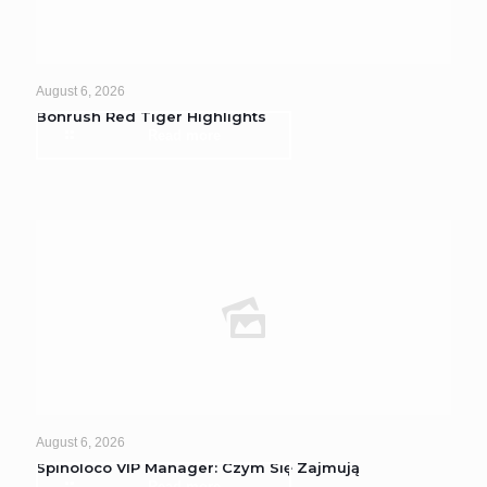
August 6, 2026
Bonrush Red Tiger Highlights
Read more
August 6, 2026
Spinoloco VIP Manager: Czym Się Zajmują
Read more