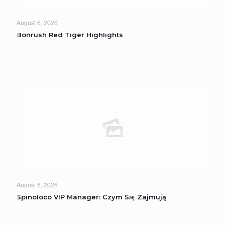
August 6, 2026
Bonrush Red Tiger Highlights
Read more
August 6, 2026
Spinoloco VIP Manager: Czym Się Zajmują
Read more