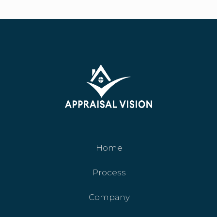
Home
Process
Company