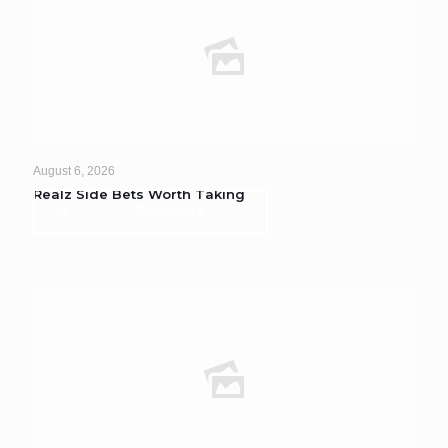
August 6, 2026
Realz Side Bets Worth Taking
Read more