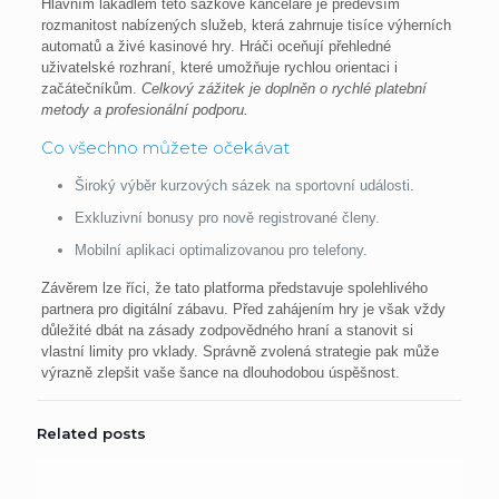
Hlavním lákadlem této sázkové kanceláře je především
rozmanitost nabízených služeb, která zahrnuje tisíce výherních
automatů a živé kasinové hry. Hráči oceňují přehledné
uživatelské rozhraní, které umožňuje rychlou orientaci i
začátečníkům.
Celkový zážitek je doplněn o rychlé platební
metody a profesionální podporu.
Co všechno můžete očekávat
Široký výběr kurzových sázek na sportovní události.
Exkluzivní bonusy pro nově registrované členy.
Mobilní aplikaci optimalizovanou pro telefony.
Závěrem lze říci, že tato platforma představuje spolehlivého
partnera pro digitální zábavu. Před zahájením hry je však vždy
důležité dbát na zásady zodpovědného hraní a stanovit si
vlastní limity pro vklady. Správně zvolená strategie pak může
výrazně zlepšit vaše šance na dlouhodobou úspěšnost.
Related posts