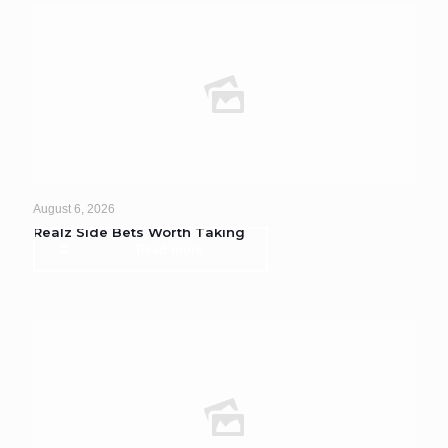
August 6, 2026
Realz Side Bets Worth Taking
Read more