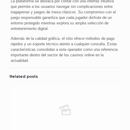
La plataforma se destaca por contar con una interfaz intuitiva
que permite a los usuarios navegar sin complicaciones entre
tragaperras y juegos de mesa clásicos. Su compromiso con el
juego responsable garantiza que cada jugador disfrute de un
entorno protegido mientras explora su amplia selección de
entretenimiento digital.
Además de la calidad gráfica, el sitio ofrece métodos de pago
rápidos y un soporte técnico atento a cualquier consulta. Estas
características consolidan a este operador como una referencia
importante dentro del sector de los casinos online en la
actualidad.
Related posts