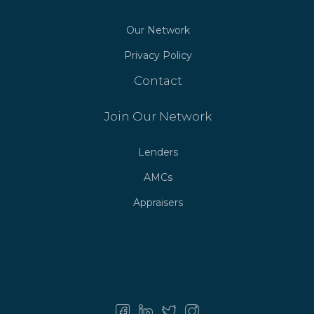
Our Network
Privacy Policy
Contact
Join Our Network
Lenders
AMCs
Appraisers
As technology continues to influence the way people
communicate, access to reliable information has become
more important than ever. Phone calls remain one of the
most widely used forms of communication, connecting