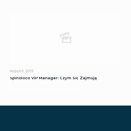
August 6, 2026
Spinoloco VIP Manager: Czym Się Zajmują
Read more