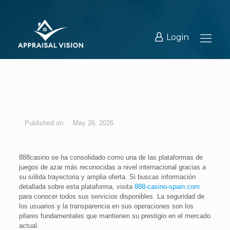
Login
May 26, 2026
888casino se ha consolidado como una de las plataformas de
juegos de azar más reconocidas a nivel internacional gracias a
su sólida trayectoria y amplia oferta. Si buscas información
detallada sobre esta plataforma, visita
888-casino-spain.com
para conocer todos sus servicios disponibles. La seguridad de
los usuarios y la transparencia en sus operaciones son los
pilares fundamentales que mantienen su prestigio en el mercado
actual.