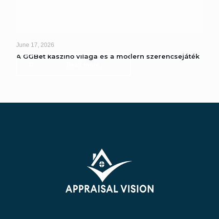
June 17, 2026
A GGBet kaszinó világa és a modern szerencsejáték
Read more