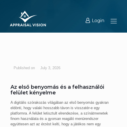
Login
July 3, 2026
Az első benyomás és a felhasználói
felület kényelme
A digitális szórakozás világában az első benyomás gyakran
eldönti, hogy valaki hosszabb távon is visszatér-e egy
platformra. A felület letisztult elrendezése, a színátmenetek
finom használata és a gyorsan reagáló menürendszer
együttesen azt az érzést kelti, hogy a játékos nem egy