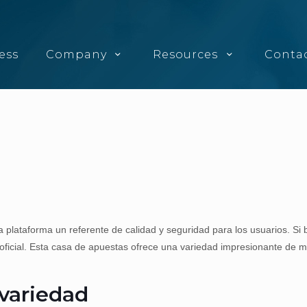
ess
Company
Resources
Conta
 plataforma un referente de calidad y seguridad para los usuarios. Si
 oficial. Esta casa de apuestas ofrece una variedad impresionante de 
 variedad