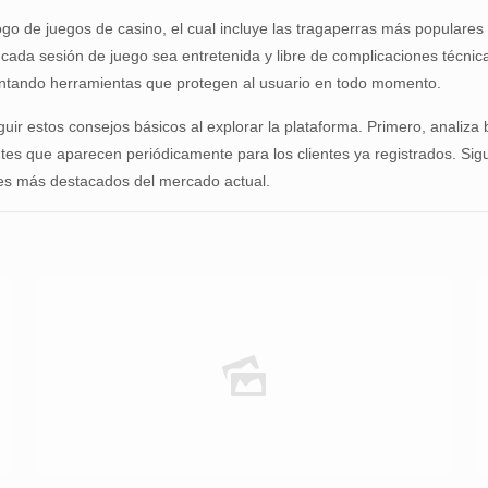
ogo de juegos de casino, el cual incluye las tragaperras más populares 
e cada sesión de juego sea entretenida y libre de complicaciones técn
entando herramientas que protegen al usuario en todo momento.
eguir estos consejos básicos al explorar la plataforma. Primero, analiz
es que aparecen periódicamente para los clientes ya registrados. Sig
res más destacados del mercado actual.