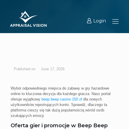
Login
June 17, 2026
Wybór odpowiedniego miejsca do zabawy w gry hazardowe
online to kluczowa decyzja dla każdego gracza. Nasz portal
oferuje wyjątkowy
beep beep casino 150 zł
dla nowych
użytkowników rejestrujących konto. Sprawdź, dlaczego ta
platforma cieszy się tak dużą popularnością wśród osób
szukających emocji.
Oferta gier i promocje w Beep Beep