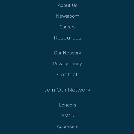
About Us
Newsroom
Careers
Resources
Our Network
Privacy Policy
Contact
Join Our Network
Lenders
AMCs
Appraisers