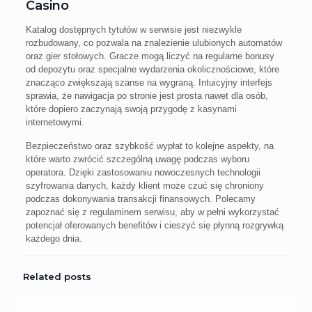
Casino
Katalog dostępnych tytułów w serwisie jest niezwykle
rozbudowany, co pozwala na znalezienie ulubionych automatów
oraz gier stołowych. Gracze mogą liczyć na regularne bonusy
od depozytu oraz specjalne wydarzenia okolicznościowe, które
znacząco zwiększają szanse na wygraną. Intuicyjny interfejs
sprawia, że nawigacja po stronie jest prosta nawet dla osób,
które dopiero zaczynają swoją przygodę z kasynami
internetowymi.
Bezpieczeństwo oraz szybkość wypłat to kolejne aspekty, na
które warto zwrócić szczególną uwagę podczas wyboru
operatora. Dzięki zastosowaniu nowoczesnych technologii
szyfrowania danych, każdy klient może czuć się chroniony
podczas dokonywania transakcji finansowych. Polecamy
zapoznać się z regulaminem serwisu, aby w pełni wykorzystać
potencjał oferowanych benefitów i cieszyć się płynną rozgrywką
każdego dnia.
Related posts