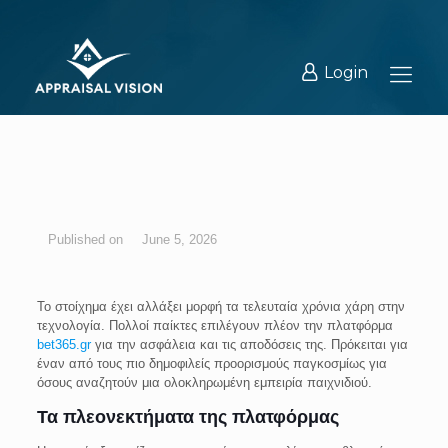
Login
June 5, 2026
Το στοίχημα έχει αλλάξει μορφή τα τελευταία χρόνια χάρη στην
τεχνολογία. Πολλοί παίκτες επιλέγουν πλέον την πλατφόρμα
bet365.gr
για την ασφάλεια και τις αποδόσεις της. Πρόκειται για
έναν από τους πιο δημοφιλείς προορισμούς παγκοσμίως για
όσους αναζητούν μια ολοκληρωμένη εμπειρία παιχνιδιού.
Τα πλεονεκτήματα της πλατφόρμας