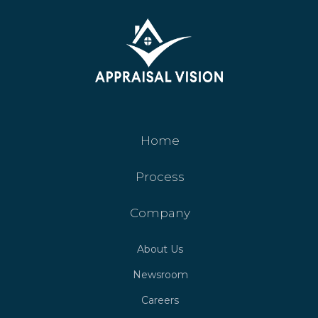
Home
Process
Company
About Us
Newsroom
Careers