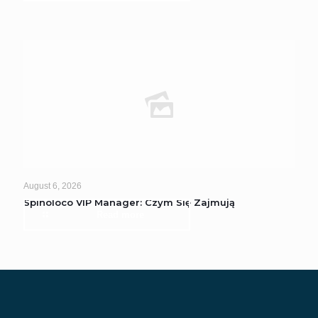
August 6, 2026
Spinoloco VIP Manager: Czym Się Zajmują
Read more