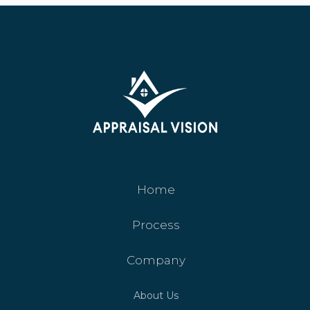
Home
Process
Company
About Us