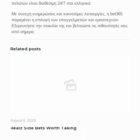
πελατών είναι διαθέσιμη 24/7 στα ελληνικά.
Με συνεχή ενημερώσεις και καινοτόμες λειτουργίες, η bet365
παραμένει η επιλογή των επαγγελματιών και ερασιτεχνών.
Εξερευνήστε την ποικιλία της και βελτιώστε τις πιθανότητές σας
από σήμερα.
Related posts
August 6, 2026
Realz Side Bets Worth Taking
Read more