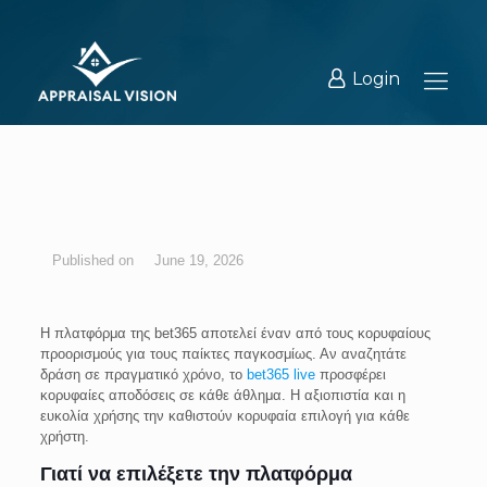
Login
June 19, 2026
Η πλατφόρμα της bet365 αποτελεί έναν από τους κορυφαίους
προορισμούς για τους παίκτες παγκοσμίως. Αν αναζητάτε
δράση σε πραγματικό χρόνο, το
bet365 live
προσφέρει
κορυφαίες αποδόσεις σε κάθε άθλημα. Η αξιοπιστία και η
ευκολία χρήσης την καθιστούν κορυφαία επιλογή για κάθε
χρήστη.
Γιατί να επιλέξετε την πλατφόρμα