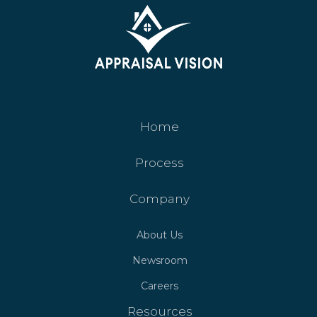
Home
Process
Company
About Us
Newsroom
Careers
Resources