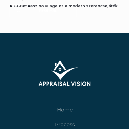
A GGBet kaszinó világa és a modern szerencsejáték
Read more
Home
Process