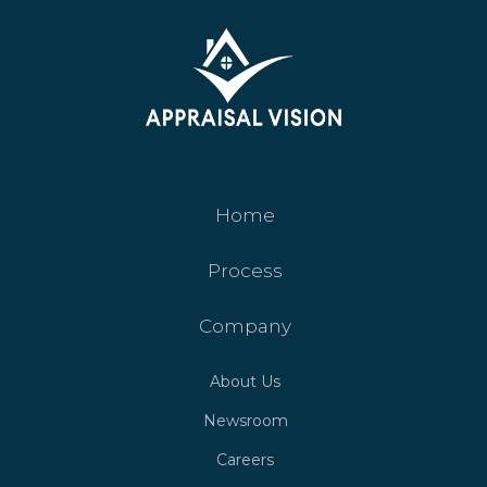
Home
Process
Company
About Us
Newsroom
Careers