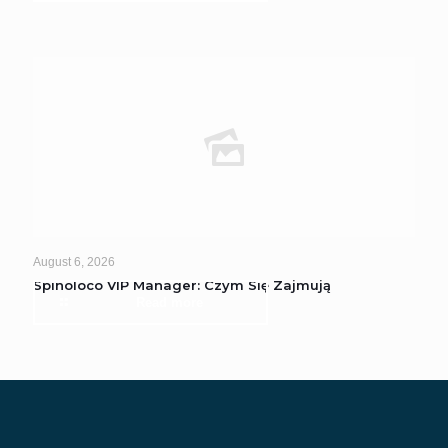
August 6, 2026
Spinoloco VIP Manager: Czym Się Zajmują
Read more