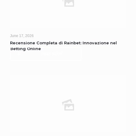
June 17, 2026
Recensione Completa di Rainbet: Innovazione nel
Betting Online
Read more