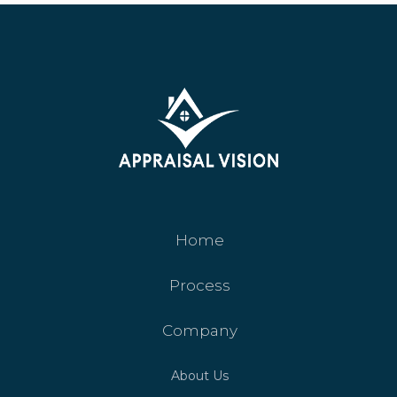
Home
Process
Company
About Us