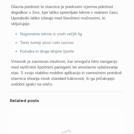
Glavna prednost te stavnice je predvsem izjemna pokritost
dogodkov v živo, kjer lahko spremljate tekme v realnem času.
Uporabniki lahko izbirajo med številnimi možnostmi, ki
vključujejo:
Nogometne tekme iz vseh večjih lig
Tenis turnirji skozi celo sezono
Košarka in druge ekipne športe
Vmesnik je zasnovan intuitivno, kar omogoča hitro navigacijo
med različnimi športnimi panogami ter enostavno vplačevanje
stav. S svojo stabilno mobilno aplikacijo in varnostnimi protokoli
stavnica ohranja visok standard kakovosti, ki ga pričakujejo
sodobni igralci na srečo.
Related posts