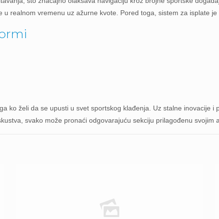
čitavanja, što značajno olakšava navigaciju kroz brojne sportske događ
ije u realnom vremenu uz ažurne kvote. Pored toga, sistem za isplate je
formi
 ko želi da se upusti u svet sportskog klađenja. Uz stalne inovacije i
 iskustva, svako može pronaći odgovarajuću sekciju prilagođenu svojim a