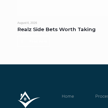
August 6, 2026
Realz Side Bets Worth Taking
Read more
Home
Proce