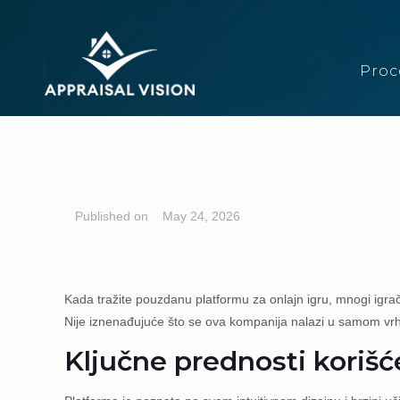
Proc
May 24, 2026
Kada tražite pouzdanu platformu za onlajn igru, mnogi igra
Nije iznenađujuće što se ova kompanija nalazi u samom vrhu
Ključne prednosti korišć