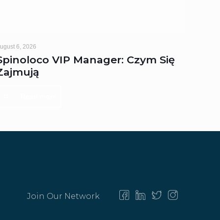
ugust 6, 2026
Spinoloco VIP Manager: Czym Się
Zajmują
Read more
Join Our Network