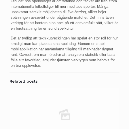
Utbudet hos spelbolaget är omfattande och täcker allt från stora
internationella fotbollsligor till mer nischade sporter. Många
uppskattar särskilt möjligheten till
live-betting
, vilket höjer
spänningen avsevärt under pågående matcher. Det finns även
verktyg för att hantera sina spel på ett ansvarsfullt sätt, vilket är
en förutsättning för en sund spelkultur.
Det är tydligt att teknikutvecklingen har spelat en stor roll för hur
smidigt man kan placera sina spel idag. Genom en stabil
mobilapplikation har användarna tillgång till marknader dygnet
runt. Oavsett om man föredrar att analysera statistik eller bara
följa sitt favoritlag, erbjuder tjänsten verktygen som behövs för
en bra upplevelse.
Related posts