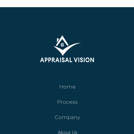
Home
Process
Company
About Us