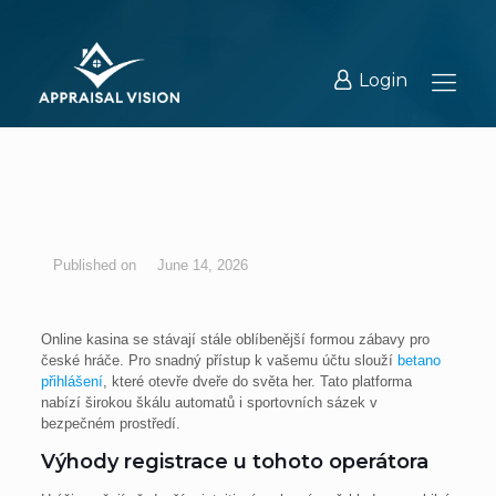
Login
June 14, 2026
Online kasina se stávají stále oblíbenější formou zábavy pro
české hráče. Pro snadný přístup k vašemu účtu slouží
betano
přihlášení
, které otevře dveře do světa her. Tato platforma
nabízí širokou škálu automatů i sportovních sázek v
bezpečném prostředí.
Výhody registrace u tohoto operátora