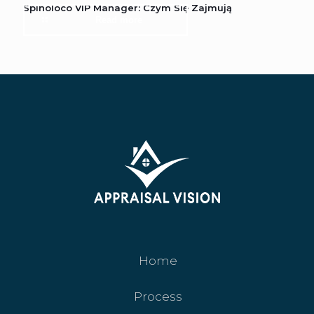
Spinoloco VIP Manager: Czym Się Zajmują
Read more
Home
Process