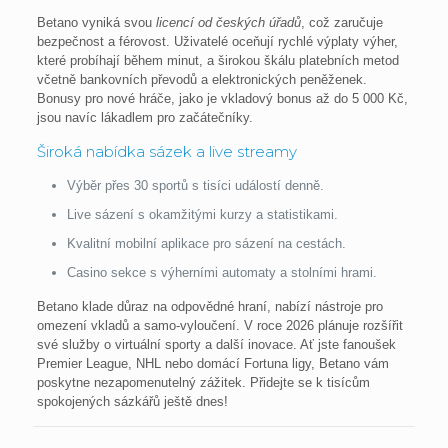
Betano vyniká svou
licencí od českých úřadů
, což zaručuje
bezpečnost a férovost. Uživatelé oceňují rychlé výplaty výher,
které probíhají během minut, a širokou škálu platebních metod
včetně bankovních převodů a elektronických peněženek.
Bonusy pro nové hráče, jako je vkladový bonus až do 5 000 Kč,
jsou navíc lákadlem pro začátečníky.
Široká nabídka sázek a live streamy
Výběr přes 30 sportů s tisíci událostí denně.
Live sázení s okamžitými kurzy a statistikami.
Kvalitní mobilní aplikace pro sázení na cestách.
Casino sekce s výherními automaty a stolními hrami.
Betano klade důraz na odpovědné hraní, nabízí nástroje pro
omezení vkladů a samo-vyloučení. V roce 2026 plánuje rozšířit
své služby o virtuální sporty a další inovace. Ať jste fanoušek
Premier League, NHL nebo domácí Fortuna ligy, Betano vám
poskytne nezapomenutelný zážitek. Přidejte se k tisícům
spokojených sázkářů ještě dnes!