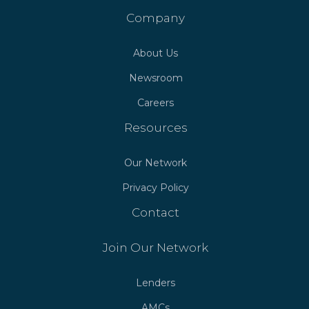
Company
About Us
Newsroom
Careers
Resources
Our Network
Privacy Policy
Contact
Join Our Network
Lenders
AMCs