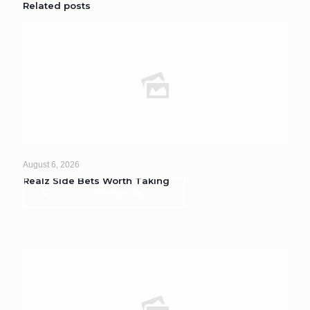
Related posts
August 6, 2026
Realz Side Bets Worth Taking
Read more