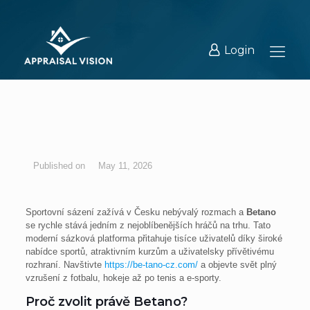
Login
May 11, 2026
Sportovní sázení zažívá v Česku nebývalý rozmach a
Betano
se rychle stává jedním z nejoblíbenějších hráčů na trhu. Tato
moderní sázková platforma přitahuje tisíce uživatelů díky široké
nabídce sportů, atraktivním kurzům a uživatelsky přívětivému
rozhraní. Navštivte
https://be-tano-cz.com/
a objevte svět plný
vzrušení z fotbalu, hokeje až po tenis a e-sporty.
Proč zvolit právě Betano?