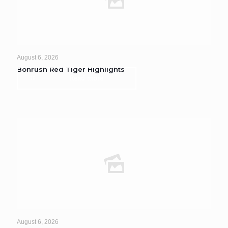
August 6, 2026
Bonrush Red Tiger Highlights
Read more
August 6, 2026