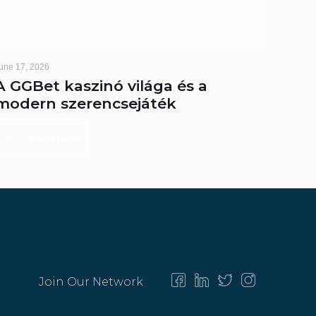
une 17, 2026
A GGBet kaszinó világa és a
modern szerencsejáték
Read more
Join Our Network