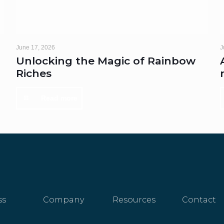
June 17, 2026
J
Unlocking the Magic of Rainbow
Riches
Read more
ss
Company
Resources
Contact