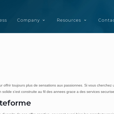
ess
Company
Resources
Conta
r offrir toujours plus de sensations aux passionnes. Si vous cherchez 
solide s’est construite au fil des annees grace a des services securises
lateforme