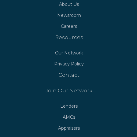
About Us
Newsroom
Careers
Resources
Our Network
Privacy Policy
Contact
Join Our Network
Lenders
AMCs
Appraisers