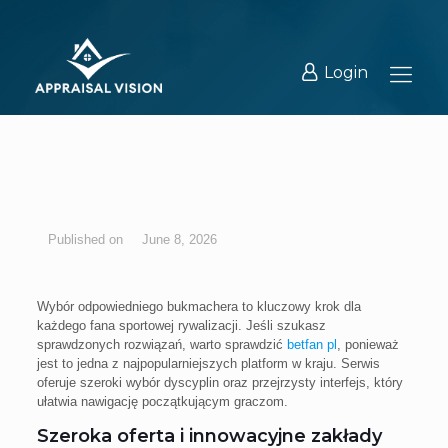
Login
June 8, 2026
Wybór odpowiedniego bukmachera to kluczowy krok dla
każdego fana sportowej rywalizacji. Jeśli szukasz
sprawdzonych rozwiązań, warto sprawdzić
betfan pl
, ponieważ
jest to jedna z najpopularniejszych platform w kraju. Serwis
oferuje szeroki wybór dyscyplin oraz przejrzysty interfejs, który
ułatwia nawigację początkującym graczom.
Szeroka oferta i innowacyjne zakłady