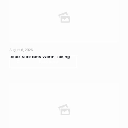
August 6, 2026
Realz Side Bets Worth Taking
Read more