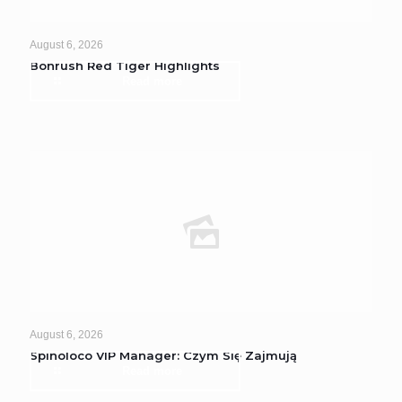
August 6, 2026
Bonrush Red Tiger Highlights
Read more
August 6, 2026
Spinoloco VIP Manager: Czym Się Zajmują
Read more