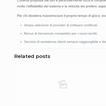
L’offerta proposta dal sito è particolarmente ricca e compr
molto
l’affidabilità del sistema
e la velocità dei prelievi, as
Per chi desidera massimizzare il proprio tempo di gioco, ec
Ampia selezione di provider di software certificati.
Bonus di benvenuto competitivi per i nuovi iscritti.
Servizio di assistenza clienti sempre raggiungibile e dis
Related posts