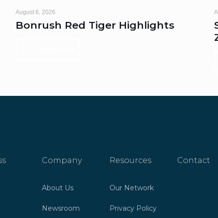
August 6, 2026
A
Bonrush Red Tiger Highlights
Read more
ss
Company
Resources
Contact
About Us
Our Network
Newsroom
Privacy Policy