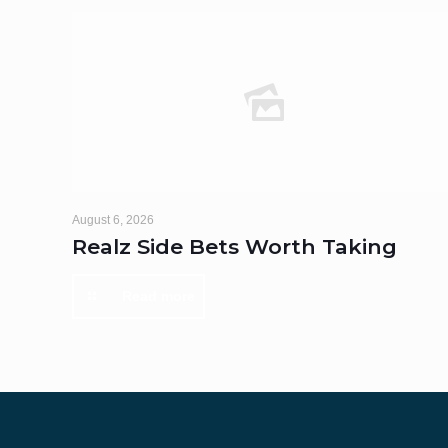
August 6, 2026
Realz Side Bets Worth Taking
Read more