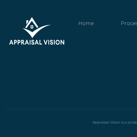
Home
Proce
As technology continues to
important than ever. Phone
organizations across differe
a need for tools that help 
Appraisal Vision is a pro
this need by offering a prac
strongest qualities is its ac