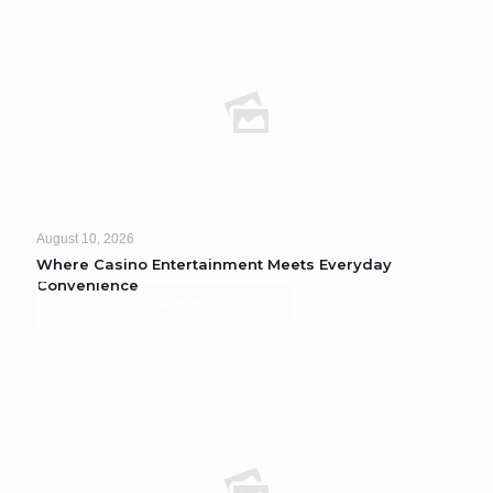
August 10, 2026
Where Casino Entertainment Meets Everyday
Convenience
Read more