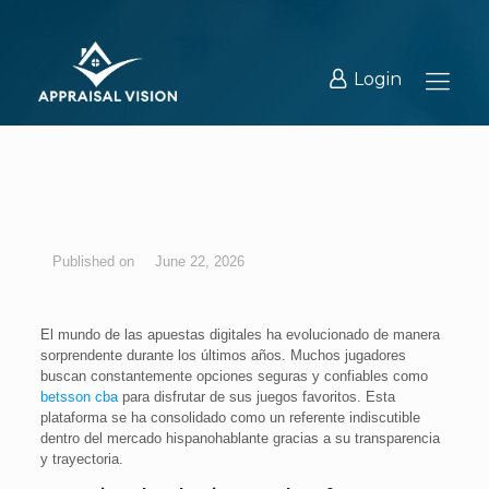
Login
June 22, 2026
El mundo de las apuestas digitales ha evolucionado de manera
sorprendente durante los últimos años. Muchos jugadores
buscan constantemente opciones seguras y confiables como
betsson cba
para disfrutar de sus juegos favoritos. Esta
plataforma se ha consolidado como un referente indiscutible
dentro del mercado hispanohablante gracias a su transparencia
y trayectoria.