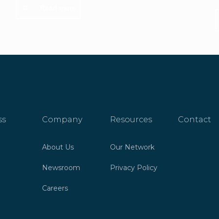
Read more
ss
Company
Resources
Contact
About Us
Our Network
Newsroom
Privacy Policy
Careers