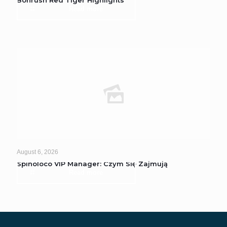
Bonrush Red Tiger Highlights
Read more
August 6, 2026
Spinoloco VIP Manager: Czym Się Zajmują
Read more