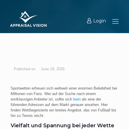
Login
June 19, 2026
Sportwetten erfreuen sich weltweit einer enormen Beliebtheit bei
Millionen von Fans. Wer auf der Suche nach einem
erstklassigen Anbieter ist, sollte sich
bwin
als eine der
führenden Adressen auf dem Markt genauer ansehen. Hier
finden Wettbegeisterte ein breites Angebot, das von Fußball bis
hin zu Tennis reicht.
Vielfalt und Spannung bei jeder Wette