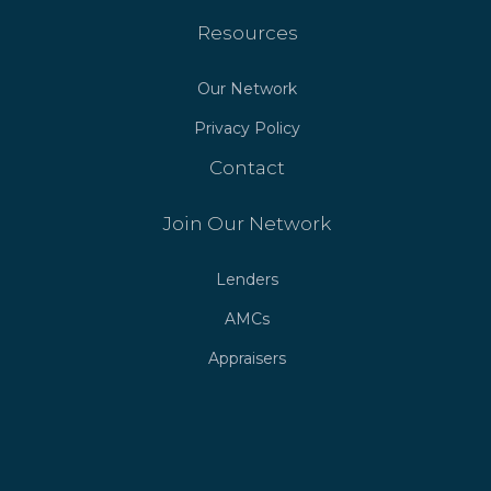
Resources
Our Network
Privacy Policy
Contact
Join Our Network
Lenders
AMCs
Appraisers
As technology continues to influence the way people
communicate, access to reliable information has become