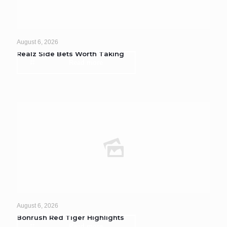
August 6, 2026
Realz Side Bets Worth Taking
Read more
August 6, 2026
Bonrush Red Tiger Highlights
Read more