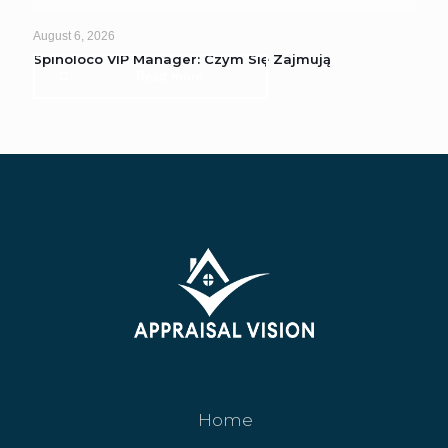
August 6, 2026
Spinoloco VIP Manager: Czym Się Zajmują
Read more
Home