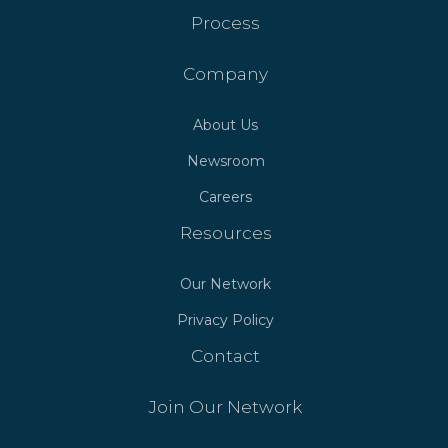
Process
Company
About Us
Newsroom
Careers
Resources
Our Network
Privacy Policy
Contact
Join Our Network