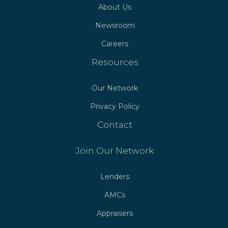
About Us
Newsroom
Careers
Resources
Our Network
Privacy Policy
Contact
Join Our Network
Lenders
AMCs
Appraisers