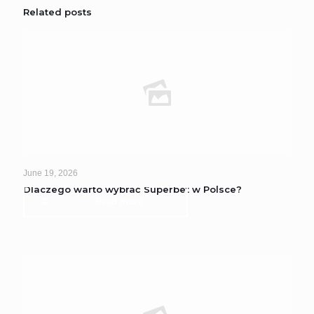
Related posts
June 19, 2026
Dlaczego warto wybrać Superbet w Polsce?
Read more