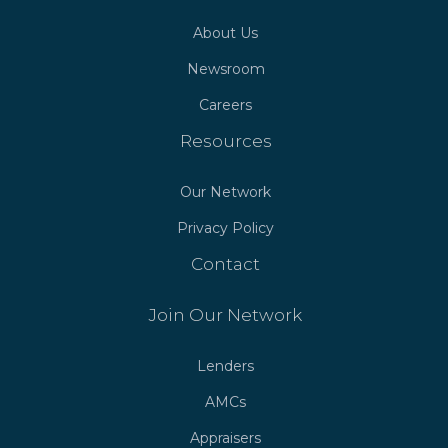
About Us
Newsroom
Careers
Resources
Our Network
Privacy Policy
Contact
Join Our Network
Lenders
AMCs
Appraisers