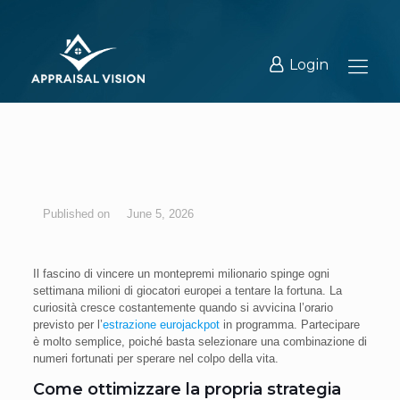
Login
June 5, 2026
Il fascino di vincere un montepremi milionario spinge ogni
settimana milioni di giocatori europei a tentare la fortuna. La
curiosità cresce costantemente quando si avvicina l’orario
previsto per l’
estrazione eurojackpot
in programma. Partecipare
è molto semplice, poiché basta selezionare una combinazione di
numeri fortunati per sperare nel colpo della vita.
Come ottimizzare la propria strategia