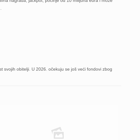
lavna nagrada, jackpot, počinje od 10 milijuna eura i može
.
ost svojih obitelji. U 2026. očekuju se još veći fondovi zbog