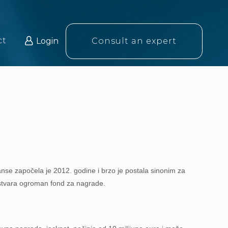
ct
Login
Consult an expert
 šanse započela je 2012. godine i brzo je postala sinonim za
o stvara ogroman fond za nagrade.