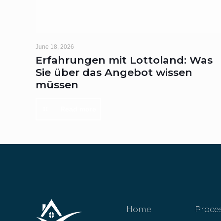
June 18, 2026
Erfahrungen mit Lottoland: Was
Sie über das Angebot wissen
müssen
Read more
Home
Proce