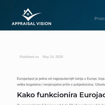
Proc
May 14, 2026
Eurojackpot je jedna od najpopularnijih lutrija u Europi, koj
velika bogatstva i nevjerojatne priče o pobjednicima. Učes
Kako funkcionira Euroja