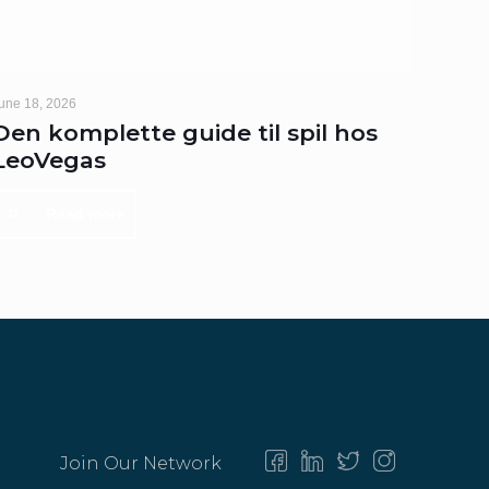
une 18, 2026
Den komplette guide til spil hos
LeoVegas
Read more
Join Our Network