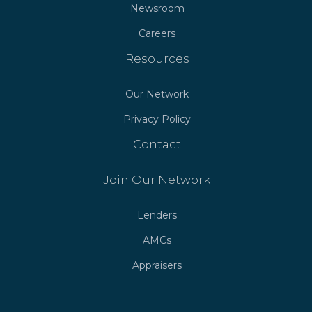
Newsroom
Careers
Resources
Our Network
Privacy Policy
Contact
Join Our Network
Lenders
AMCs
Appraisers