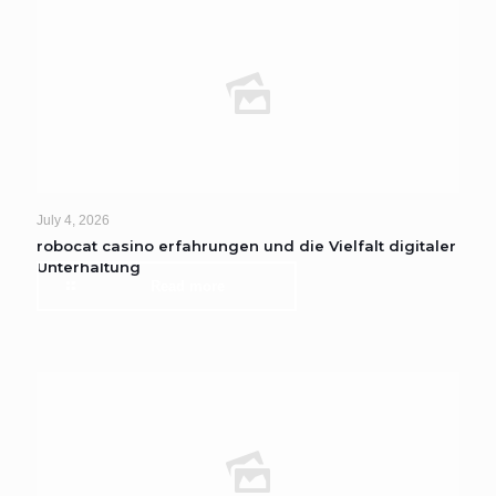
July 4, 2026
robocat casino erfahrungen und die Vielfalt digitaler
Unterhaltung
Read more