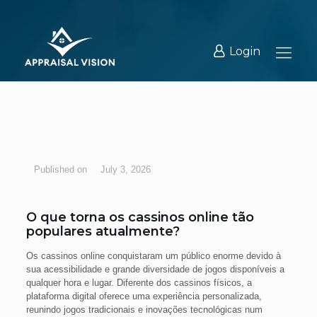
Login
July 3, 2026
O que torna os cassinos online tão
populares atualmente?
Os cassinos online conquistaram um público enorme devido à
sua acessibilidade e grande diversidade de jogos disponíveis a
qualquer hora e lugar. Diferente dos cassinos físicos, a
plataforma digital oferece uma experiência personalizada,
reunindo jogos tradicionais e inovações tecnológicas num