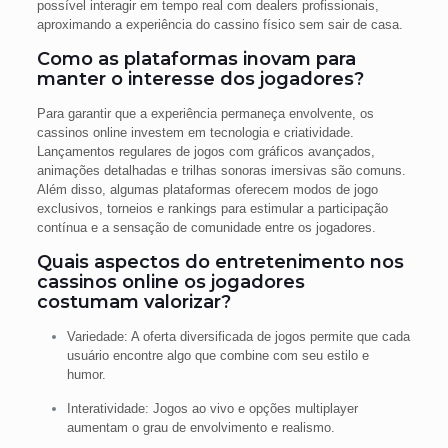
possível interagir em tempo real com dealers profissionais,
aproximando a experiência do cassino físico sem sair de casa.
Como as plataformas inovam para
manter o interesse dos jogadores?
Para garantir que a experiência permaneça envolvente, os
cassinos online investem em tecnologia e criatividade.
Lançamentos regulares de jogos com gráficos avançados,
animações detalhadas e trilhas sonoras imersivas são comuns.
Além disso, algumas plataformas oferecem modos de jogo
exclusivos, torneios e rankings para estimular a participação
contínua e a sensação de comunidade entre os jogadores.
Quais aspectos do entretenimento nos
cassinos online os jogadores
costumam valorizar?
Variedade: A oferta diversificada de jogos permite que cada
usuário encontre algo que combine com seu estilo e
humor.
Interatividade: Jogos ao vivo e opções multiplayer
aumentam o grau de envolvimento e realismo.