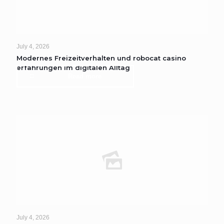
July 4, 2026
Modernes Freizeitverhalten und robocat casino
erfahrungen im digitalen Alltag
Read more
July 4, 2026