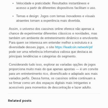
Velocidade e praticidade: Resultados instantâneos e
acesso a partir de diferentes dispositivos facilitam o uso.
Temas e design: Jogos com temas inovadores e visuais
atraentes tornam a experiência mais divertida.
Assim, o universo dos cassinos online oferece não apenas a
chance de experimentar diferentes clássicos e novidades, mas
também um ambiente de entretenimento dinâmico e envolvente.
Para quem se interessa em entender melhor a estrutura e a
diversidade desses jogos, o site
https://leadcoin.network/pt/
pode ser uma referência informativa valiosa que destaca as
principais tendências e categorias do segmento.
Considerando tudo isso, explorar as variadas opções de jogos
proporciona muito mais do que apenas apostas — é um convite
para um entretenimento rico, diversificado e adaptado aos mais
variados perfis. Dessa forma, os cassinos online continuam a
se firmar como um dos espaços digitais mais intrigantes e
acessíveis para momentos de descontração e lazer adulto.
Related posts