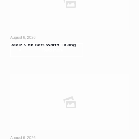
August 6, 2026
Realz Side Bets Worth Taking
Read more
August 6, 2026