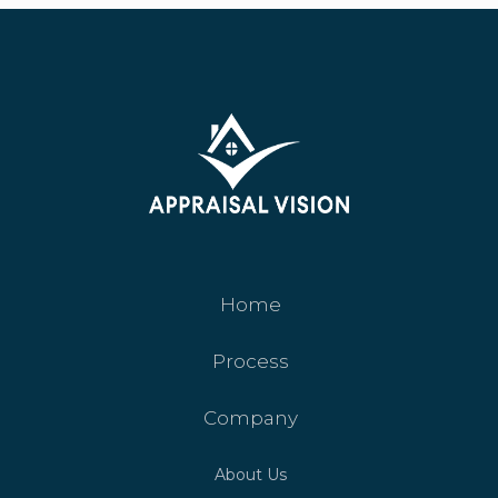
Home
Process
Company
About Us