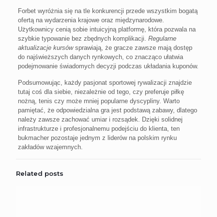
Forbet wyróżnia się na tle konkurencji przede wszystkim bogatą
ofertą na wydarzenia krajowe oraz międzynarodowe.
Użytkownicy cenią sobie intuicyjną platformę, która pozwala na
szybkie typowanie bez zbędnych komplikacji.
Regularne
aktualizacje kursów
sprawiają, że gracze zawsze mają dostęp
do najświeższych danych rynkowych, co znacząco ułatwia
podejmowanie świadomych decyzji podczas układania kuponów.
Podsumowując, każdy pasjonat sportowej rywalizacji znajdzie
tutaj coś dla siebie, niezależnie od tego, czy preferuje piłkę
nożną, tenis czy może mniej popularne dyscypliny. Warto
pamiętać, że odpowiedzialna gra jest podstawą zabawy, dlatego
należy zawsze zachować umiar i rozsądek. Dzięki solidnej
infrastrukturze i profesjonalnemu podejściu do klienta, ten
bukmacher pozostaje jednym z liderów na polskim rynku
zakładów wzajemnych.
Related posts