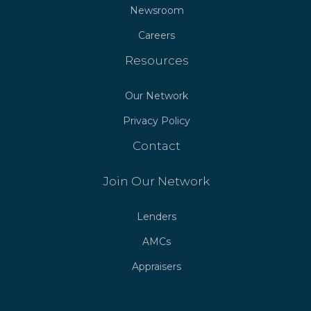
Newsroom
Careers
Resources
Our Network
Privacy Policy
Contact
Join Our Network
Lenders
AMCs
Appraisers