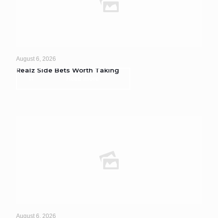
August 6, 2026
Realz Side Bets Worth Taking
Read more
August 6, 2026