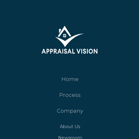
Home
Process
Company
About Us
Newsroom