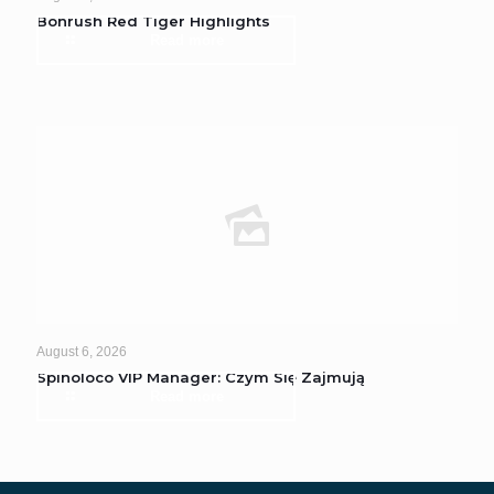
Bonrush Red Tiger Highlights
Read more
August 6, 2026
Spinoloco VIP Manager: Czym Się Zajmują
Read more