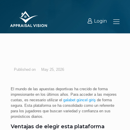
Login
May 25, 2026
El mundo de las apuestas deportivas ha crecido de forma
impresionante en los últimos años. Para acceder a las mejores
cuotas, es necesario utilizar el
galabet güncel giriş
de forma
segura. Esta plataforma se ha consolidado como un referente
para los jugadores que buscan variedad y confianza en sus
pronósticos diarios.
Ventajas de elegir esta plataforma