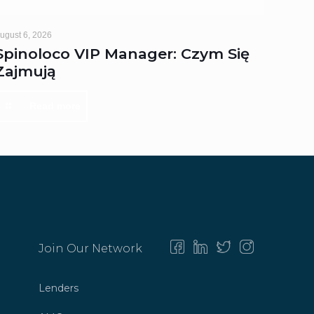
ugust 6, 2026
Spinoloco VIP Manager: Czym Się
Zajmują
Read more
Join Our Network
Lenders