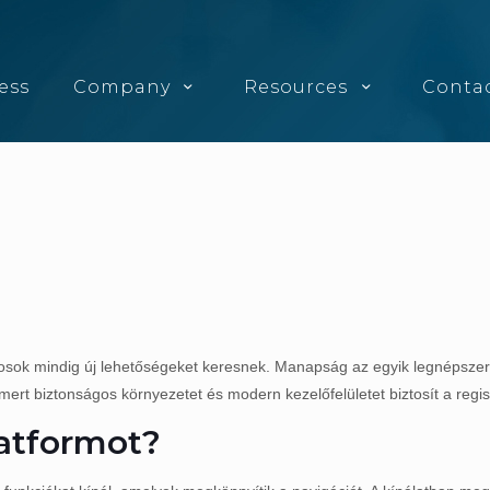
ess
Company
Resources
Conta
tékosok mindig új lehetőségeket keresnek. Manapság az egyik legnépsze
 mert biztonságos környezetet és modern kezelőfelületet biztosít a regi
latformot?