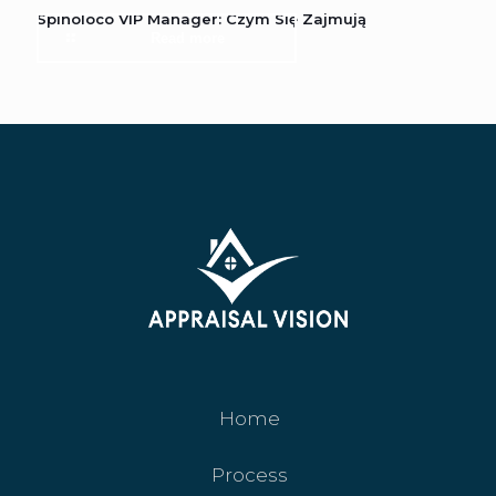
Spinoloco VIP Manager: Czym Się Zajmują
Read more
Home
Process