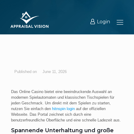
Login
June 11, 2026
Das Online Casino bietet eine beeindruckende Auswahl an
modernen Spielautomaten und klassischen Tischspielen für
jeden Geschmack. Um direkt mit dem Spielen zu starten,
nutzen Sie einfach den
hitnspin login
auf der offiziellen
Webseite. Das Portal zeichnet sich durch eine
benutzerfreundliche Oberfläche und eine schnelle Ladezeit aus.
Spannende Unterhaltung und große