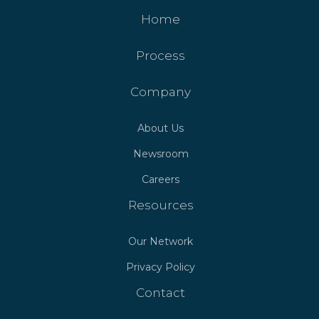
Home
Process
Company
About Us
Newsroom
Careers
Resources
Our Network
Privacy Policy
Contact