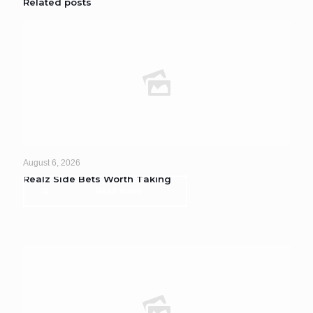
Related posts
August 6, 2026
Realz Side Bets Worth Taking
Read more