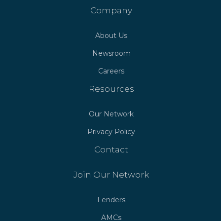
Company
About Us
Newsroom
Careers
Resources
Our Network
Privacy Policy
Contact
Join Our Network
Lenders
AMCs