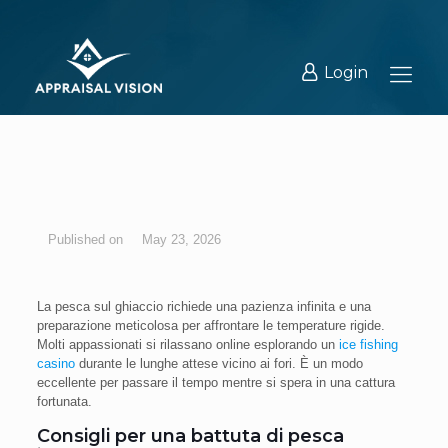
Login
May 23, 2026
La pesca sul ghiaccio richiede una pazienza infinita e una
preparazione meticolosa per affrontare le temperature rigide.
Molti appassionati si rilassano online esplorando un
ice fishing
casino
durante le lunghe attese vicino ai fori. È un modo
eccellente per passare il tempo mentre si spera in una cattura
fortunata.
Consigli per una battuta di pesca