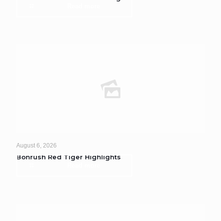
Read more
August 6, 2026
Bonrush Red Tiger Highlights
Read more