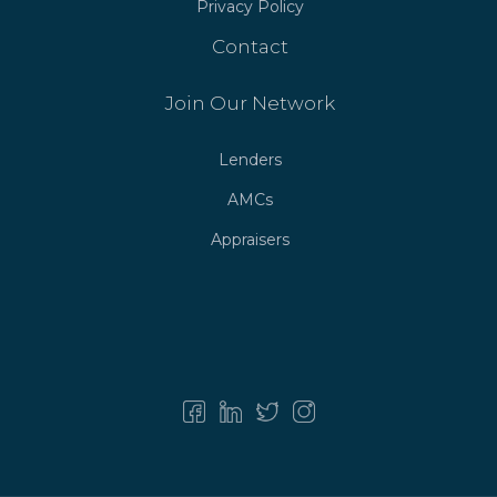
Privacy Policy
Contact
Join Our Network
Lenders
AMCs
Appraisers
As technology continues to influence the way people
communicate, access to reliable information has become
more important than ever. Phone calls remain one of the
most widely used forms of communication, connecting
individuals and organizations across different regions and
industries. However, unfamiliar numbers are now a regular
part of daily life, creating a need for tools that help users
better understand who may be trying to contact them.