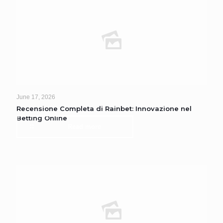
June 17, 2026
Recensione Completa di Rainbet: Innovazione nel
Betting Online
Read more