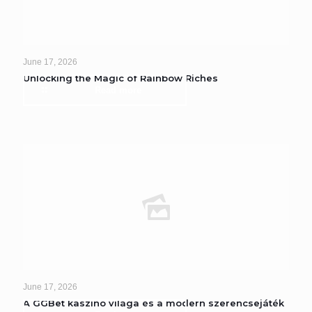
June 17, 2026
Unlocking the Magic of Rainbow Riches
Read more
June 17, 2026
A GGBet kaszinó világa és a modern szerencsejáték