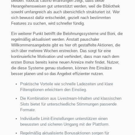
bleiben. robocat casino erfahrungen zeigt, dass beide
Herangehensweisen gut unterstützt werden, weil die Bibliothek
sowohl umfangreich als auch übersichtlich strukturiert ist. Wer
sich bewusst dafür entscheidet, gezielt nach bestimmten
Features zu suchen, wird schneller fündig.
Ein weiterer Punkt betrifft die Belohnungssysteme und Boni, die
regelmäßig aktualisiert werden. Anstatt pauschaler
Willkommensangebote gibt es hier oft gestaffelte Aktionen, die
sich über mehrere Wochen erstrecken. Das sorgt für eine
kontinuierliche Motivation und verhindert, dass man nach dem
ersten Bonus bereits keine neuen Anreize mehr findet. Nutzer,
die diese Systeme genau studieren, können ihre Einsätze
besser planen und so das Angebot effizienter nutzen.
Praktische Vorteile wie schnelle Ladezeiten und klare
Filteroptionen erleichtern den Einstieg.
Die Kombination aus Livestream-Inhalten und klassischen
Slots bietet für unterschiedliche Stimmungen passende
Formate.
Individuelle Limit-Einstellungen unterstützen einen
bewussten und sicheren Umgang mit der Plattform.
Regelmäßig aktualisierte Bonusaktionen sorgen für