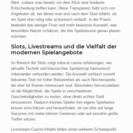
Wert, sodass man bereits vor dem Klick eine fundierte
Entscheidung treffen kann. Diese Transparenz hebt sich von
Angeboten ab, bei denen man erst nach dem Start erfährt, ob
ein Spiel eher ruhig oder actionreich verläuft. In der Praxis
bedeutet das weniger Frust und mehr bewusste Auswahl, was
besonders Nutzer schätzen, die ihre Spielsession genau planen
möchten.
Slots, Livestreams und die Vielfalt der
modernen Spielangebote
Im Bereich der Slots zeigt robocat casino erfahrungen, wie
aktuelle Technik und klassisches Spielprinzip harmonisch
miteinander verbunden werden. Die Auswahl umfasst sowohl
bekannte Titel mit hoher Bekanntheit als auch Nischenspiele,
die eher für Kenner interessant sind. Besonders hervorzuheben
ist die Möglichkeit, die Spiele in verschiedenen
Geschwindigkeiten zu testen, ohne direkt echtes Geld
einzusetzen. Dadurch können Spieler ihre eigene Spielweise
besser einschätzen und herausfinden, ob sie eher auf lange
Sessions mit vielen kleinen Gewinnen oder auf einzelne große
Treffer setzen.
Livestream-Casino-Inhalte bilden einen weiteren Schwerpunkt