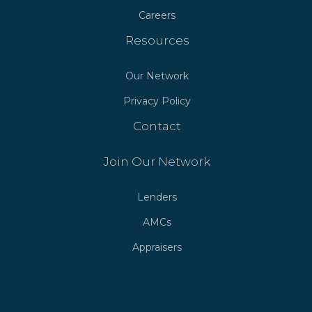
Careers
Resources
Our Network
Privacy Policy
Contact
Join Our Network
Lenders
AMCs
Appraisers
As technology continues to influence the way people