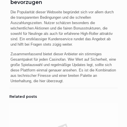
bevorzugen
Die Popularität dieser Webseite begründet sich vor allem durch
die transparenten Bedingungen und die schnellen
Auszahlungszeiten. Nutzer schätzen besonders die
wöchentlichen Aktionen und die fairen Bonusstrukturen, die
sowohl für Neulinge als auch für erfahrene High-Roller attraktiv
sind. Ein erstklassiger Kundenservice rundet das Angebot ab
und hilft bei Fragen stets zügig weiter.
Zusammenfassend bietet dieser Anbieter ein stimmiges
Gesamtpaket für jeden Casinofan. Wer Wert auf Sicherheit, eine
große Spielauswahl und regelmäßige Updates legt, sollte sich
diese Plattform einmal genauer ansehen. Es ist die Kombination
aus technischer Finesse und einer breiten Palette an
Unterhaltung, die hier überzeugt.
Related posts