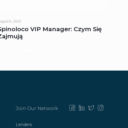
ugust 6, 2026
Spinoloco VIP Manager: Czym Się
Zajmują
Read more
Join Our Network
Lenders