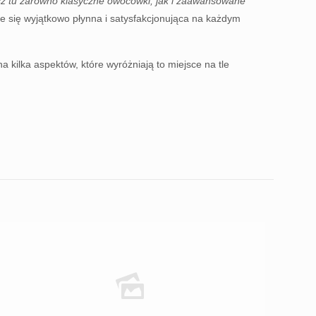
sz tu zarówno klasyczne owocówki, jak i zaawansowane
e się wyjątkowo płynna i satysfakcjonująca na każdym
kilka aspektów, które wyróżniają to miejsce na tle