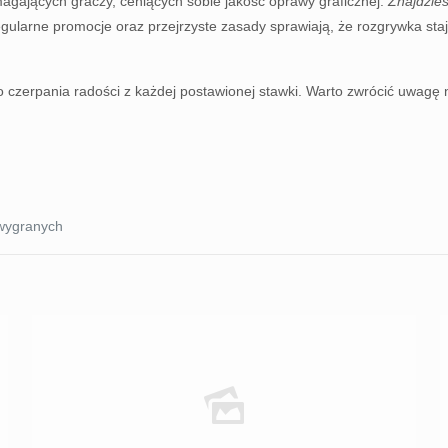
agających graczy, ceniących sobie jakość oprawy graficznej.
Znajdzie
ularne promocje oraz przejrzyste zasady sprawiają, że rozgrywka staj
zerpania radości z każdej postawionej stawki. Warto zwrócić uwagę na 
wygranych