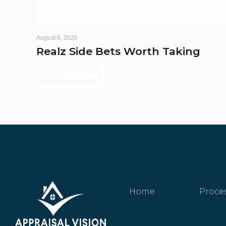
August 6, 2026
Realz Side Bets Worth Taking
Read more
Home
Proce